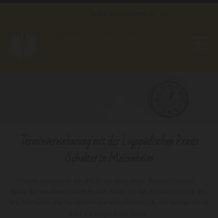
Rufen Sie uns gerne an! Tel.
06753 123541
Logopädische Praxis Schalter
Terminvereinbarung mit der Logopädischen Praxis
Schalter in Meisenheim
Gerne vereinbaren wir mit Ihnen einen ersten Beratungstermin.
Rufen Sie uns dazu einfach an oder füllen Sie das
Kontaktformular
aus.
Wir bearbeiten alle Terminanfragen schnellstmöglich und melden uns so
bald wie möglich bei Ihnen.