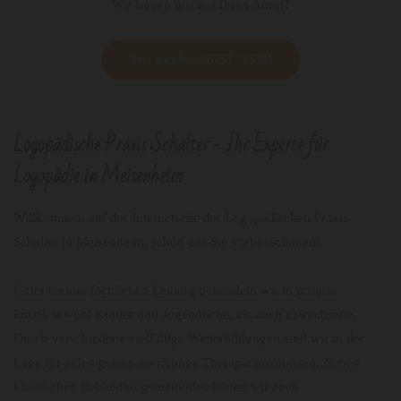
Wir freuen uns auf Ihren Anruf!
Jetzt anrufen: 06753 123541
Logopädische Praxis Schalter - Ihr Experte für
Logopädie in Meisenheim
Willkommen auf der Internetseite der Logopädischen Praxis
Schalter in Meisenheim, schön das Sie vorbei schauen!
Unter meiner fachlichen Leitung behandeln wir in unserer
Praxis sowohl Kinder und Jugendliche, als auch Erwachsene.
Durch verschiedene vielfältige Weiterbildungen sind wir in der
Lage für jeden genau die richtige Therapie anzubieten. Neben
klassischen Behandlungsmethoden bieten wir auch