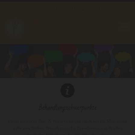
Rufen Sie uns gerne an! Tel.
06753 123541
Logopädische Praxis Schalter
Behandlungsschwerpunkte
Durch zahlreiche Fort- & Weiterbildungen haben wir die Möglichkeit
viele verschiedene Behandlungen für Erwachsenen und Kindern