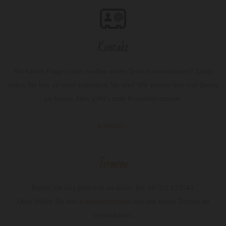
Kontakt
Sie haben Fragen oder wollen einen Termin vereinbaren? Dann
rufen Sie uns an oder schreiben Sie uns! Wir freuen uns von Ihnen
zu hören. Hier geht's zum Kontaktformular.
Kontakt...
Termine
Rufen Sie uns jederzeit an unter Tel.
06753 123541
Oder füllen Sie das
Kontaktformular
aus um einen Termin zu
vereinbaren.