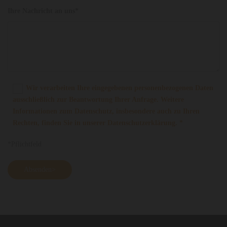
Ihre Nachricht an uns*
Wir verarbeiten Ihre eingegebenen personenbezogenen Daten
ausschließlich zur Beantwortung Ihrer Anfrage. Weitere
Informationen zum Datenschutz, insbesondere auch zu Ihren
Rechten, finden Sie in unserer Datenschutzerklärung. *
*Pflichtfeld